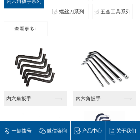
内六角扳手系列
螺丝刀系列
五金工具系列
查看更多+
内六角扳手
内六角扳手
一键拨号
微信咨询
产品中心
关于我们