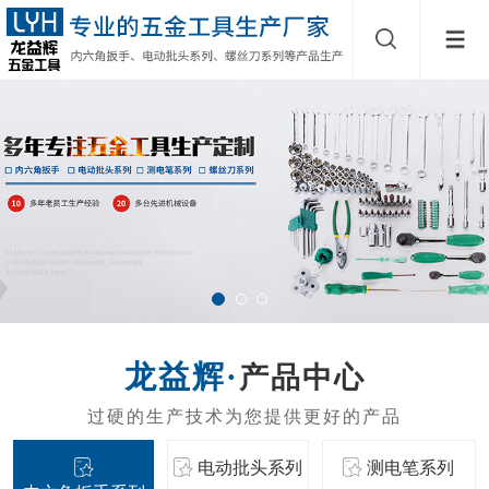
产品中心
电动批头系列
测电笔系列