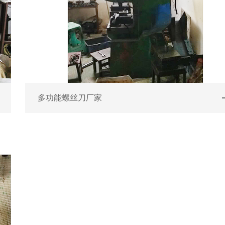
多功能螺丝刀厂家