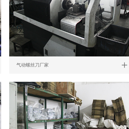
气动螺丝刀厂家