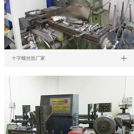
十字螺丝批厂家