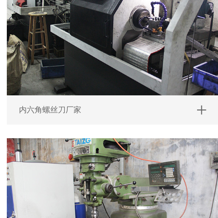
内六角螺丝刀厂家