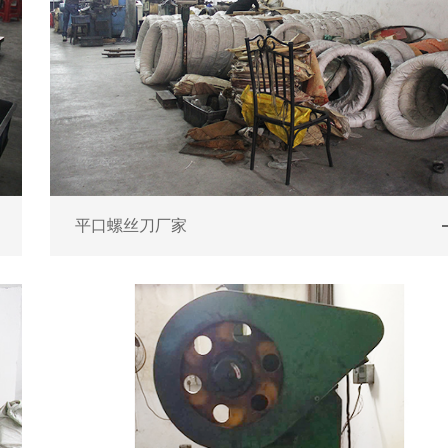
平口螺丝刀厂家