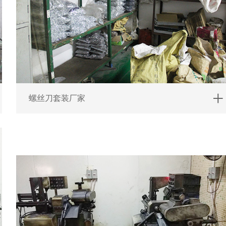
螺丝刀套装厂家