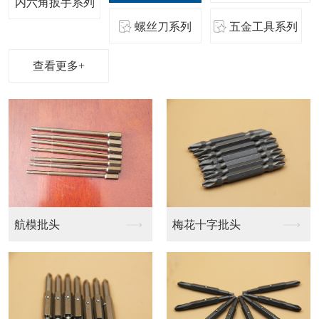
内六角扳手系列
螺丝刀系列
五金工具系列
查看更多+
测电笔
测电笔