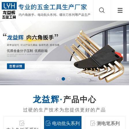
产品中心
电动批头系列
测电笔系列