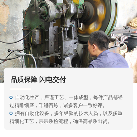
金工具等的公司。
产品外观精美、质量标准、价格实惠，专业的生产
和开发经验，力求满足不同客户需要，凭借不断产品开
发更新快。