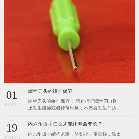
新闻中心
公司动态
行业资讯
常见问题