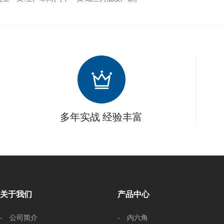
多年实战 经验丰富
关于我们
产品中心
- 公司简介
- 内六角