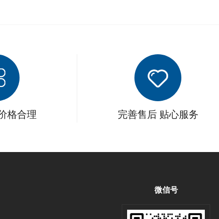
 价格合理
完善售后 贴心服务
微信号