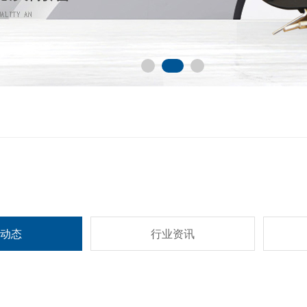
动态
行业资讯