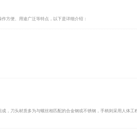
操作方便、用途广泛等特点，以下是详细介绍：
组成，刀头材质多为与螺丝相匹配的合金钢或不锈钢，手柄则采用人体工