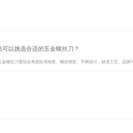
法可以挑选合适的五金螺丝刀？
五金螺丝刀需综合考虑应用场景、螺丝类型、手柄设计、材质工艺、品牌