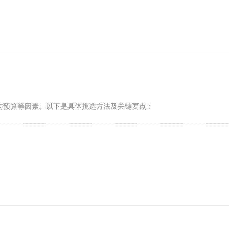
与预算等因素。以下是具体挑选方法及关键要点：