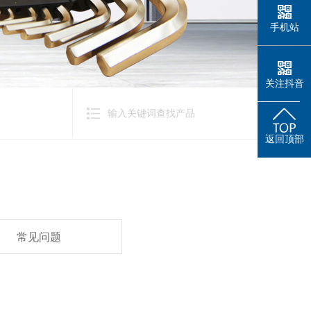
手机站
关注抖音
返回顶部
常见问题