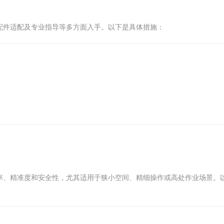
配件适配及专业指导等多方面入手。以下是具体措施：
率、精准度和安全性，尤其适用于狭小空间、精细操作或高处作业场景。