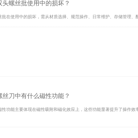
双头螺丝批使用中的损坏？
丝批在使用中的损坏，需从材质选择、规范操作、日常维护、存储管理、
螺丝刀中有什么磁性功能？
磁性功能主要体现在磁性吸附和磁化效应上，这些功能显著提升了操作效