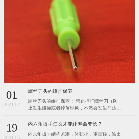
新闻中心
公司动态
行业资讯
常见问题