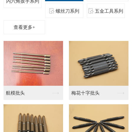
内六角扳手系列
螺丝刀系列
五金工具系列
查看更多+
测电笔
测电笔