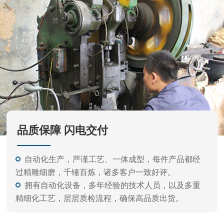
金工具等的公司。
产品外观精美、质量标准、价格实惠，专业的生产
和开发经验，力求满足不同客户需要，凭借不断产品开
发更新快。