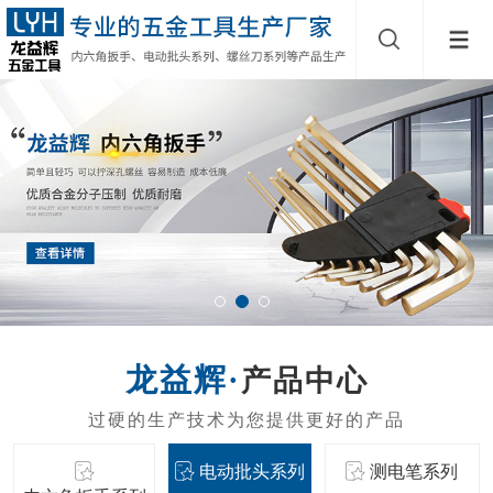
产品中心
电动批头系列
测电笔系列