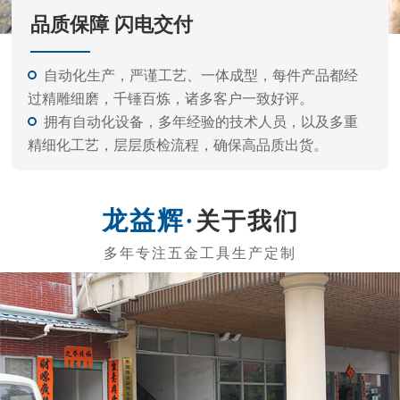
关于我们
东莞市龙益辉五金工具有限公司
东莞市龙益辉五金工具有限公司是专业的生产内六角扳
手、电动批头系列、测电笔系列、螺丝刀系列、五金工具等
的公司。 产品外观精美、质量标准、价格实惠，专业的生产