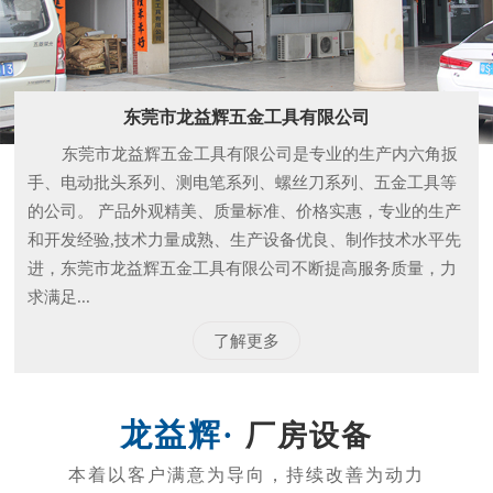
和开发经验,技术力量成熟、生产设备优良、制作技术水平先
进，东莞市龙益辉五金工具有限公司不断提高服务质量，力
求满足...
了解更多
厂房设备