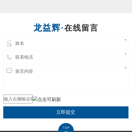
立即提交
东莞市龙益辉五金工具有限公司 Copyright @ 2021