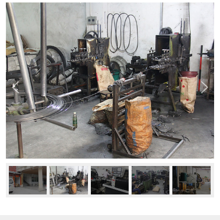
新闻中心
公司动态
行业资讯
常见问题