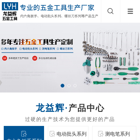
产品中心
电动批头系列
测电笔系列