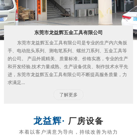
和开发经验,技术力量成熟、生产设备优良、制作技术水平先
进，东莞市龙益辉五金工具有限公司不断提高服务质量，力
求满足...
了解更多
厂房设备