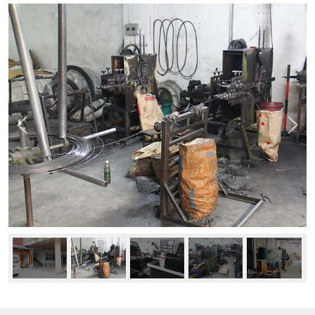
新闻中心
公司动态
行业资讯
常见问题