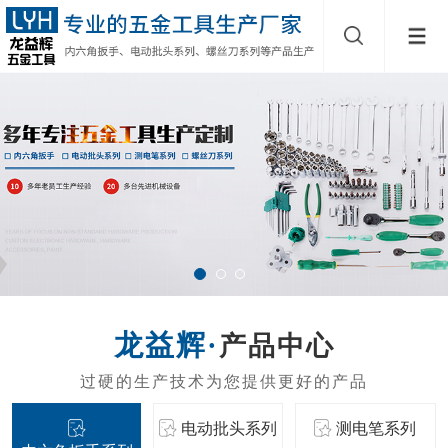
产品中心
电动批头系列
测电笔系列