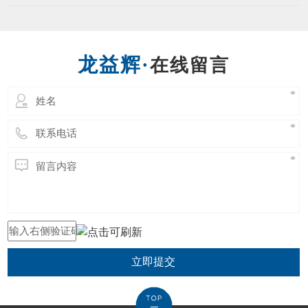
立即提交
东莞市龙益辉五金工具有限公司 Copyright @ 2021