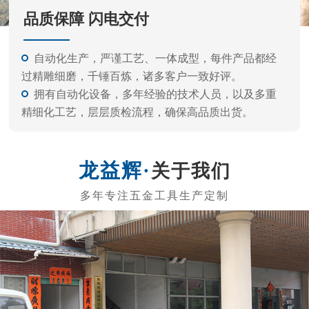
关于我们
东莞市龙益辉五金工具有限公司
东莞市龙益辉五金工具有限公司是专业的生产内六角扳
手、电动批头系列、测电笔系列、螺丝刀系列、五金工具等
的公司。 产品外观精美、质量标准、价格实惠，专业的生产