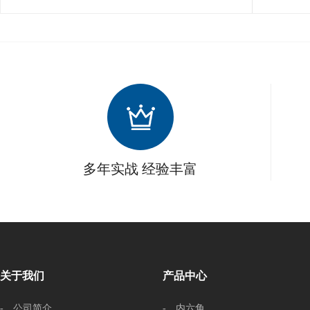
多年实战 经验丰富
关于我们
产品中心
- 公司简介
- 内六角