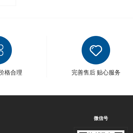
 价格合理
完善售后 贴心服务
微信号