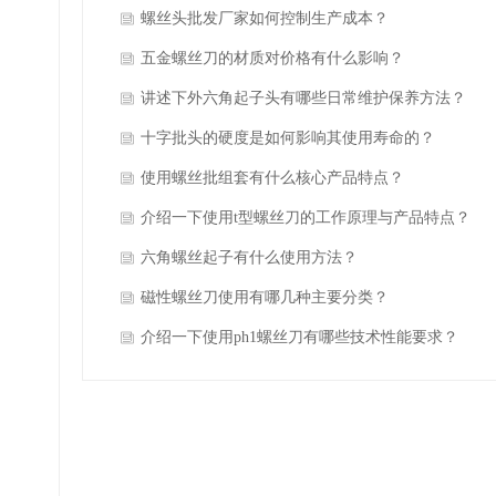
螺丝头批发厂家如何控制生产成本？
五金螺丝刀的材质对价格有什么影响？
讲述下外六角起子头有哪些日常维护保养方法？
十字批头的硬度是如何影响其使用寿命的？
使用螺丝批组套有什么核心产品特点？
介绍一下使用t型螺丝刀的工作原理与产品特点？
六角螺丝起子有什么使用方法？
磁性螺丝刀使用有哪几种主要分类？
介绍一下使用ph1螺丝刀有哪些技术性能要求？