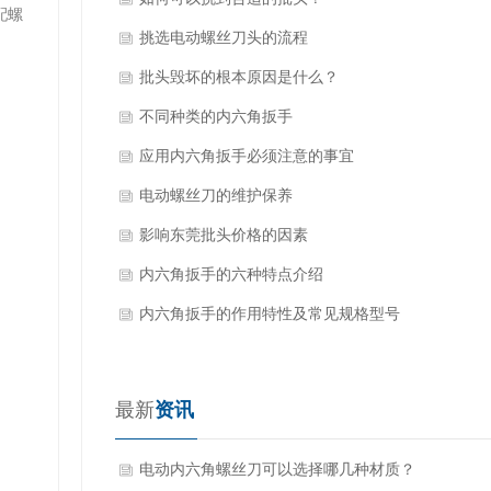
配螺
挑选电动螺丝刀头的流程
批头毁坏的根本原因是什么？
不同种类的内六角扳手
应用内六角扳手必须注意的事宜
电动螺丝刀的维护保养
影响东莞批头价格的因素
内六角扳手的六种特点介绍
内六角扳手的作用特性及常见规格型号
最新
资讯
电动内六角螺丝刀可以选择哪几种材质？