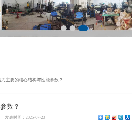
丝刀主要的核心结构与性能参数？
能参数？
发表时间：2025-07-23