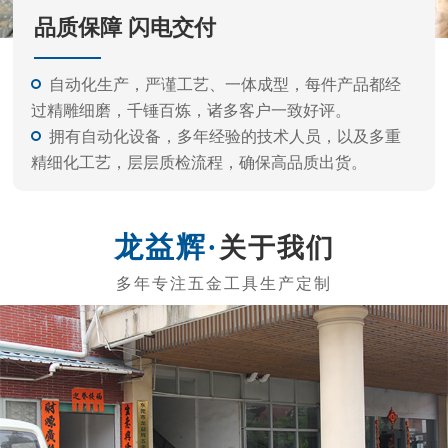
品质保障 闪电交付
自动化生产，严谨工艺、一体成型，每件产品都经
过精雕细磨，千锤百炼，诸多客户一致好评。
拥有自动化设备，多年经验的技术人员，以及多重
精细化工艺，层层质检流程，确保高品质出货。
关于我们