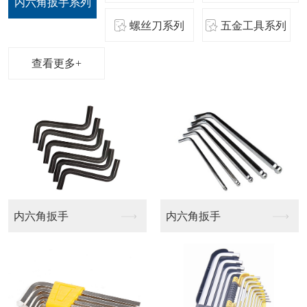
内六角扳手系列
螺丝刀系列
五金工具系列
查看更多+
内六角扳手
内六角扳手