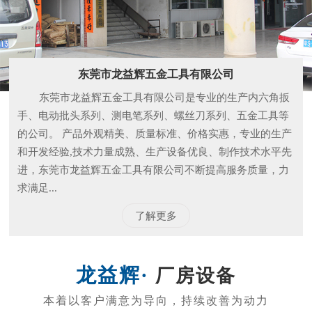
东莞市龙益辉五金工具有限公司
东莞市龙益辉五金工具有限公司是专业的生产内六角扳
手、电动批头系列、测电笔系列、螺丝刀系列、五金工具等
的公司。 产品外观精美、质量标准、价格实惠，专业的生产
和开发经验,技术力量成熟、生产设备优良、制作技术水平先
进，东莞市龙益辉五金工具有限公司不断提高服务质量，力
求满足...
了解更多
厂房设备