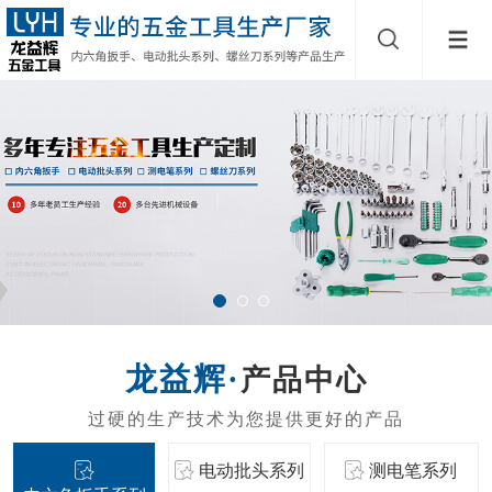
产品中心
电动批头系列
测电笔系列