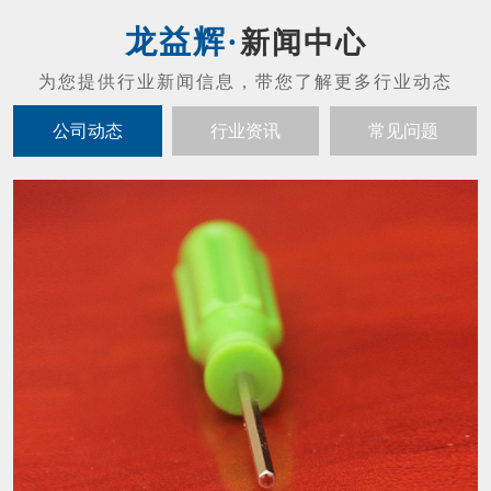
新闻中心
公司动态
行业资讯
常见问题