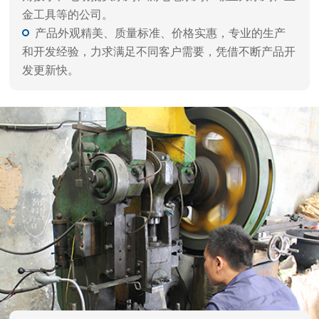
金工具等的公司。
产品外观精美、质量标准、价格实惠，专业的生产
和开发经验，力求满足不同客户需要，凭借不断产品开
发更新快。