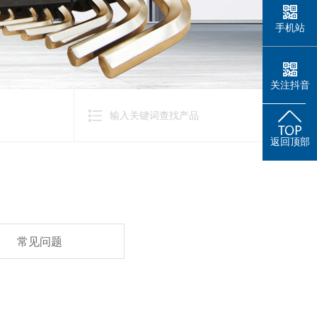
手机站
关注抖音
返回顶部
常见问题