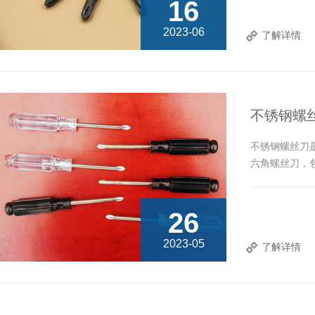
16
2023-06
了解详情
不锈钢螺
不锈钢螺丝刀
六角螺丝刀，
26
2023-05
了解详情