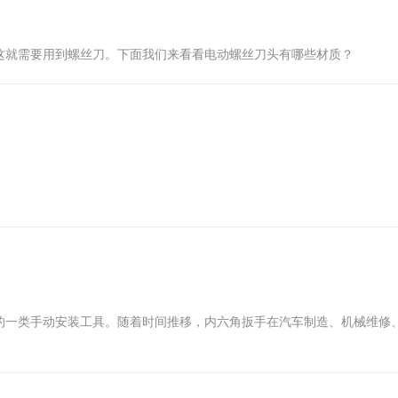
这就需要用到螺丝刀。下面我们来看看电动螺丝刀头有哪些材质？
的一类手动安装工具。随着时间推移，内六角扳手在汽车制造、机械维修