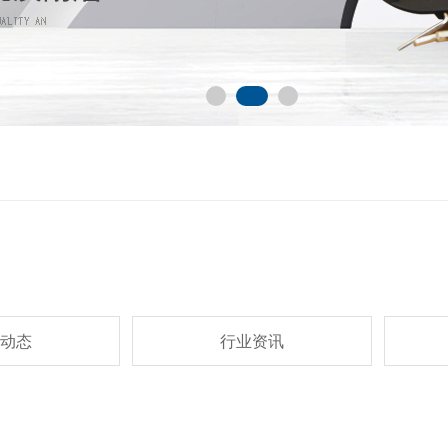
动态
行业资讯