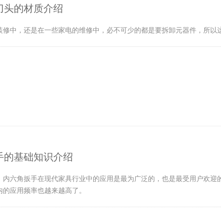
刀头的材质介绍
装修中，还是在一些家电的维修中，必不可少的都是要拆卸元器件，所以
手的基础知识介绍
，内六角扳手在现代家具行业中的应用是最为广泛的，也是最受用户欢迎
内的应用频率也越来越高了。