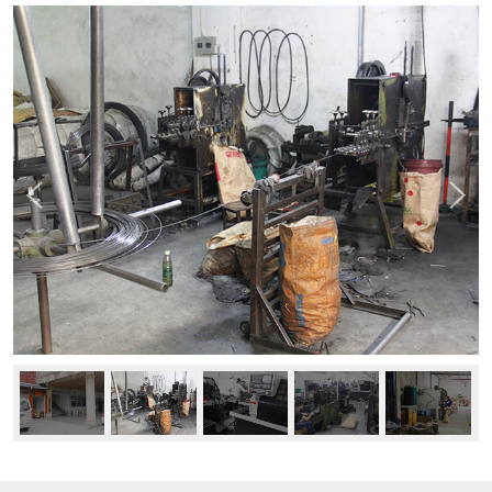
新闻中心
公司动态
行业资讯
常见问题