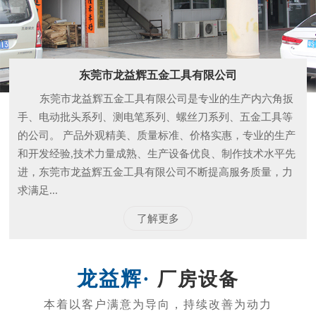
和开发经验,技术力量成熟、生产设备优良、制作技术水平先
进，东莞市龙益辉五金工具有限公司不断提高服务质量，力
求满足...
了解更多
厂房设备