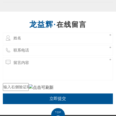
立即提交
东莞市龙益辉五金工具有限公司 Copyright @ 2021