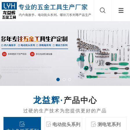
产品中心
电动批头系列
测电笔系列