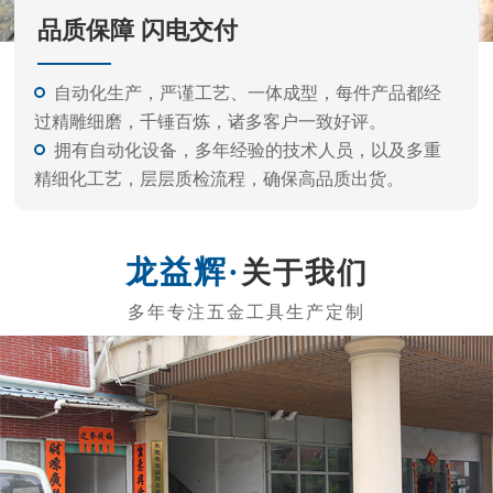
关于我们
东莞市龙益辉五金工具有限公司
东莞市龙益辉五金工具有限公司是专业的生产内六角扳
手、电动批头系列、测电笔系列、螺丝刀系列、五金工具等
的公司。 产品外观精美、质量标准、价格实惠，专业的生产