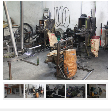
新闻中心
公司动态
行业资讯
常见问题