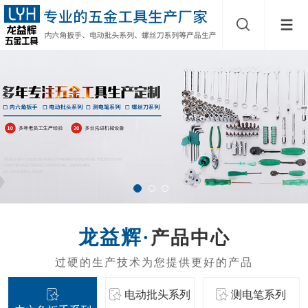
产品中心
电动批头系列
测电笔系列