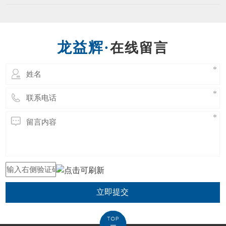
立即提交
东莞市龙益辉五金工具有限公司 Copyright @ 2021