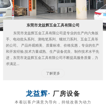
和开发经验,技术力量成熟、生产设备优良、制作技术水平先
进，东莞市龙益辉五金工具有限公司不断提高服务质量，力
求满足...
了解更多
厂房设备