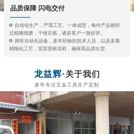
关于我们
东莞市龙益辉五金工具有限公司
东莞市龙益辉五金工具有限公司是专业的生产内六角扳
手、电动批头系列、测电笔系列、螺丝刀系列、五金工具等
的公司。 产品外观精美、质量标准、价格实惠，专业的生产