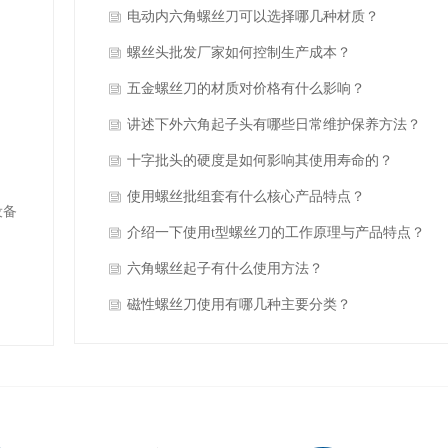
电动内六角螺丝刀可以选择哪几种材质？
螺丝头批发厂家如何控制生产成本？
五金螺丝刀的材质对价格有什么影响？
讲述下外六角起子头有哪些日常维护保养方法？
十字批头的硬度是如何影响其使用寿命的？
使用螺丝批组套有什么核心产品特点？
设备
介绍一下使用t型螺丝刀的工作原理与产品特点？
六角螺丝起子有什么使用方法？
磁性螺丝刀使用有哪几种主要分类？