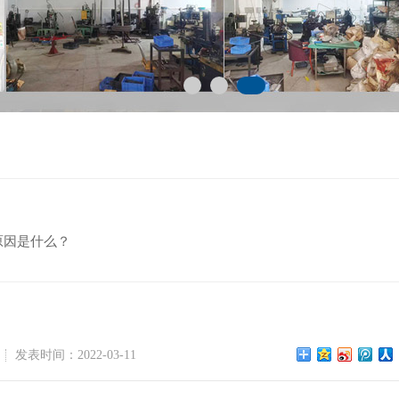
原因是什么？
发表时间：2022-03-11