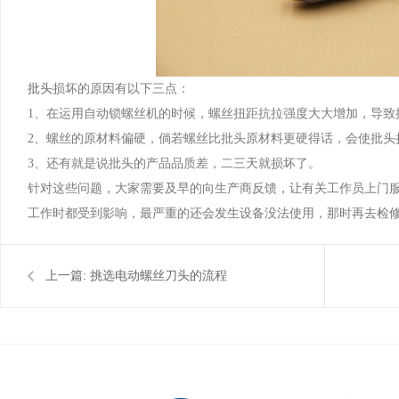
批头
损坏的原因有以下三点：
1、在运用自动锁螺丝机的时候，螺丝扭距抗拉强度大大增加，导致
2、螺丝的原材料偏硬，倘若螺丝比批头原材料更硬得话，会使批头
3、还有就是说批头的产品品质差，二三天就损坏了。
针对这些问题，大家需要及早的向生产商反馈，让有关工作员上门
工作时都受到影响，最严重的还会发生设备没法使用，那时再去检
上一篇:
挑选电动螺丝刀头的流程