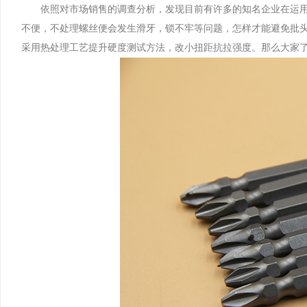
依照对市场销售的调查分析，发现目前有许多的知名企业在运用
不便，不处理螺丝便会发生滑牙，锁不牢等问题，怎样才能避免批
采用热处理工艺提升硬度测试方法，改小扭距抗拉强度。那么大家