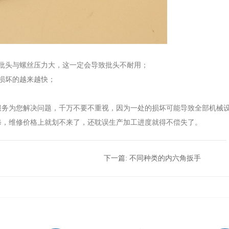
批头与螺丝压力大，这一定会导致批头不耐用；
损坏的越来越快；
服务为您解决问题，千万不要不重视，因为一处的损坏可能导致全部机械
修，维修价格上就划不来了，还耽误生产加工进度就得不偿失了。
下一篇:
不同种类的内六角扳手