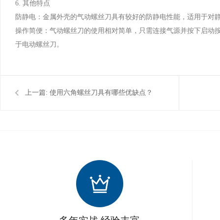
6. 其他特点
防静电：金属外壳的气动螺丝刀具有较好的防静电性能，适用于对
操作简便：气动螺丝刀的使用相对简单，只需连接气源并按下启动
于电动螺丝刀。
上一篇:
使用六角螺丝刀具有哪些优缺点？