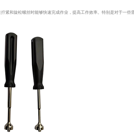
这使得它在拧紧和旋松螺丝时能够快速完成作业，提高工作效率。特别是对于一些