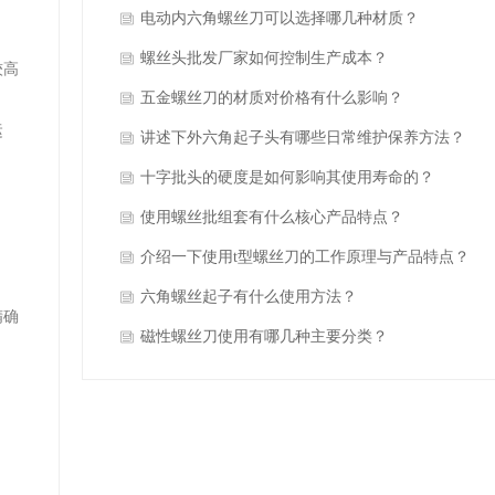
电动内六角螺丝刀可以选择哪几种材质？
螺丝头批发厂家如何控制生产成本？
较高
五金螺丝刀的材质对价格有什么影响？
运
讲述下外六角起子头有哪些日常维护保养方法？
十字批头的硬度是如何影响其使用寿命的？
使用螺丝批组套有什么核心产品特点？
介绍一下使用t型螺丝刀的工作原理与产品特点？
六角螺丝起子有什么使用方法？
精确
磁性螺丝刀使用有哪几种主要分类？