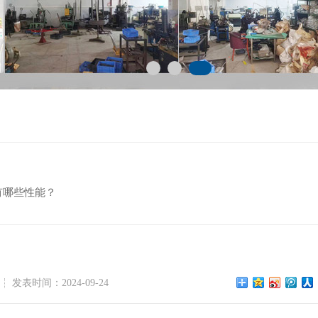
有哪些性能？
发表时间：2024-09-24