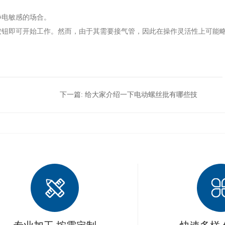
静电敏感的场合。
按钮即可开始工作。然而，由于其需要接气管，因此在操作灵活性上可能
下一篇:
给大家介绍一下电动螺丝批有哪些技
术特点？