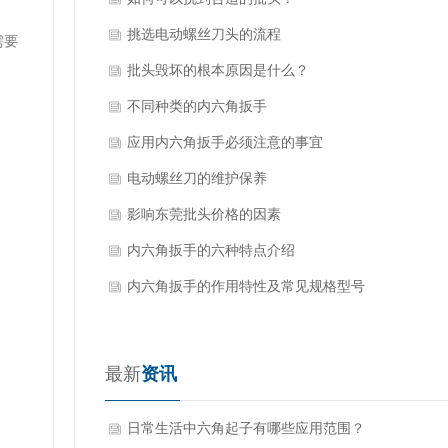
挑选电动螺丝刀头的流程
需要
批头毁坏的根本原因是什么？
不同种类的内六角扳手
应用内六角扳手必须注意的事宜
电动螺丝刀的维护保养
影响东莞批头价格的因素
内六角扳手的六种特点介绍
内六角扳手的作用特性及常见规格型号
最新
资讯
日常生活中六角起子有哪些应用范围？