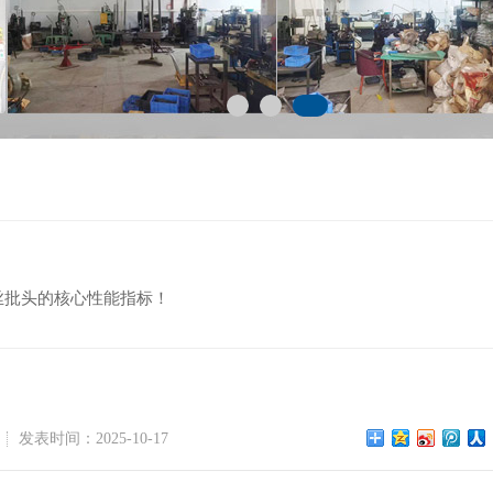
丝批头的核心性能指标！
发表时间：2025-10-17