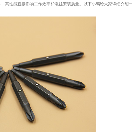
，其性能直接影响工作效率和螺丝安装质量。以下小编给大家详细介绍