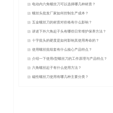
电动内六角螺丝刀可以选择哪几种材质？
螺丝头批发厂家如何控制生产成本？
五金螺丝刀的材质对价格有什么影响？
讲述下外六角起子头有哪些日常维护保养方法？
十字批头的硬度是如何影响其使用寿命的？
使用螺丝批组套有什么核心产品特点？
介绍一下使用t型螺丝刀的工作原理与产品特点？
六角螺丝起子有什么使用方法？
磁性螺丝刀使用有哪几种主要分类？