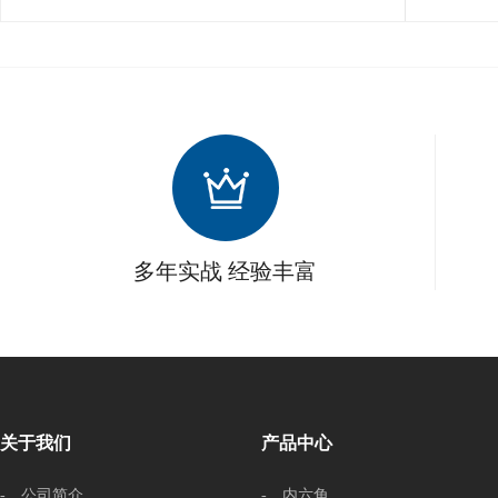
多年实战 经验丰富
关于我们
产品中心
- 公司简介
- 内六角