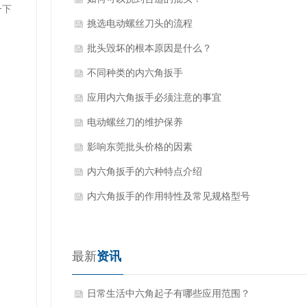
一下
挑选电动螺丝刀头的流程
批头毁坏的根本原因是什么？
不同种类的内六角扳手
应用内六角扳手必须注意的事宜
电动螺丝刀的维护保养
影响东莞批头价格的因素
内六角扳手的六种特点介绍
内六角扳手的作用特性及常见规格型号
最新
资讯
日常生活中六角起子有哪些应用范围？