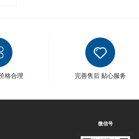
 价格合理
完善售后 贴心服务
微信号