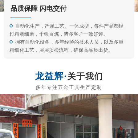
关于我们
东莞市龙益辉五金工具有限公司
东莞市龙益辉五金工具有限公司是专业的生产内六角扳
手、电动批头系列、测电笔系列、螺丝刀系列、五金工具等
的公司。 产品外观精美、质量标准、价格实惠，专业的生产