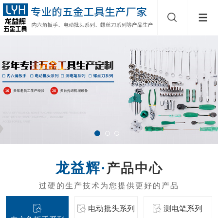
产品中心
电动批头系列
测电笔系列