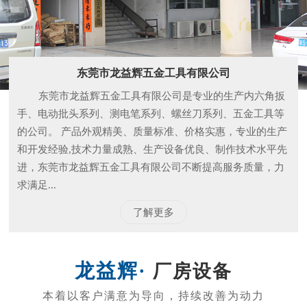
和开发经验,技术力量成熟、生产设备优良、制作技术水平先
进，东莞市龙益辉五金工具有限公司不断提高服务质量，力
求满足...
了解更多
厂房设备