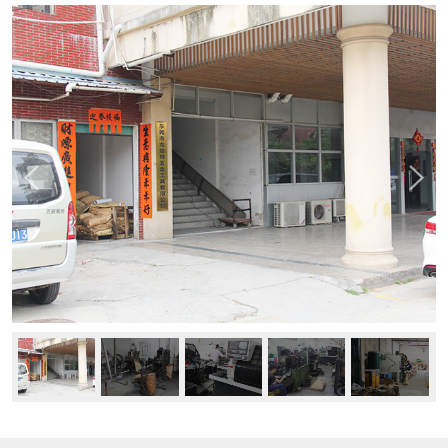
新闻中心
公司动态
行业资讯
常见问题