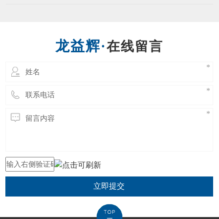
立即提交
东莞市龙益辉五金工具有限公司 Copyright @ 2021