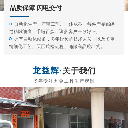
关于我们
东莞市龙益辉五金工具有限公司
东莞市龙益辉五金工具有限公司是专业的生产内六角扳
手、电动批头系列、测电笔系列、螺丝刀系列、五金工具等
的公司。 产品外观精美、质量标准、价格实惠，专业的生产