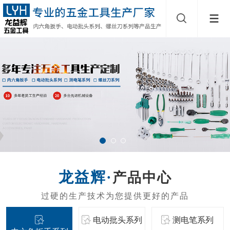
产品中心
电动批头系列
测电笔系列