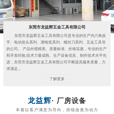
和开发经验,技术力量成熟、生产设备优良、制作技术水平先
进，东莞市龙益辉五金工具有限公司不断提高服务质量，力
求满足...
了解更多
厂房设备