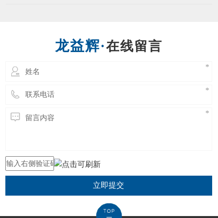
立即提交
东莞市龙益辉五金工具有限公司 Copyright @ 2021