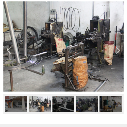
新闻中心
公司动态
行业资讯
常见问题