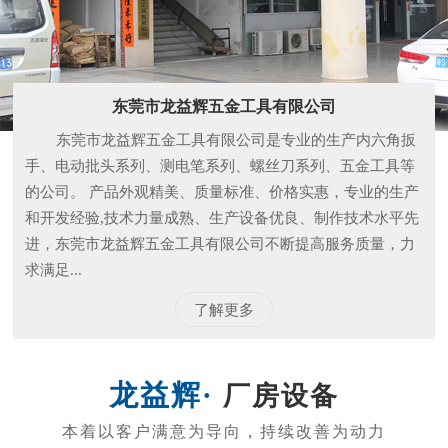
和开发经验,技术力量成熟、生产设备优良、制作技术水平先
进，东莞市龙益辉五金工具有限公司不断提高服务质量，力
求满足...
了解更多
厂房设备