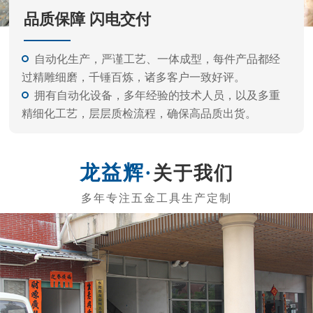
关于我们
东莞市龙益辉五金工具有限公司
东莞市龙益辉五金工具有限公司是专业的生产内六角扳
手、电动批头系列、测电笔系列、螺丝刀系列、五金工具等
的公司。 产品外观精美、质量标准、价格实惠，专业的生产