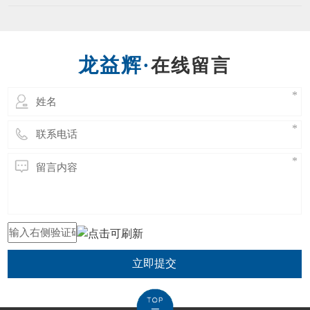
立即提交
东莞市龙益辉五金工具有限公司 Copyright @ 2021