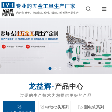
产品中心
电动批头系列
测电笔系列