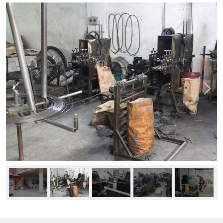
新闻中心
公司动态
行业资讯
常见问题