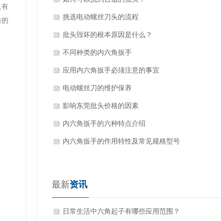
只有
挑选电动螺丝刀头的流程
自的
批头毁坏的根本原因是什么？
不同种类的内六角扳手
应用内六角扳手必须注意的事宜
电动螺丝刀的维护保养
影响东莞批头价格的因素
内六角扳手的六种特点介绍
内六角扳手的作用特性及常见规格型号
最新
资讯
日常生活中六角起子有哪些应用范围？