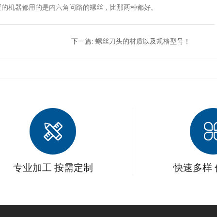
要的机器都用的是内六角问路的螺丝，比那两种都好。
下一篇:
螺丝刀头的材质以及规格型号！
专业加工 按需定制
快速多样