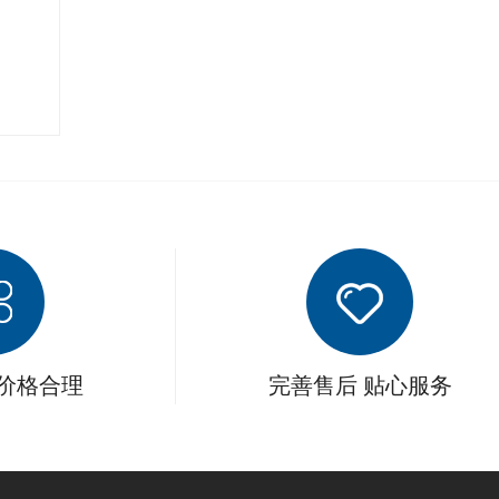
 价格合理
完善售后 贴心服务