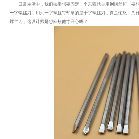
日常生活中，我们如果想要固定一个东西就会用到螺丝钉，要想
一字螺丝刀
，用到一字螺丝钉却拿的是十字螺丝刀，真是恼怒，为
螺丝刀，这设计师是想麻烦他才开心吗？