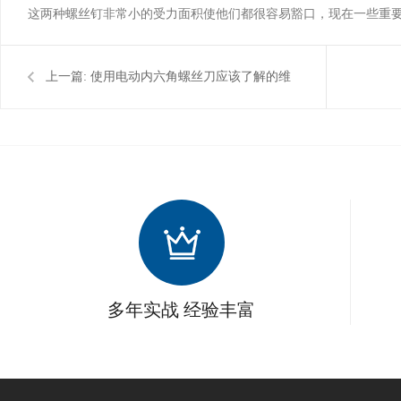
这两种螺丝钉非常小的受力面积使他们都很容易豁口，现在一些重
上一篇:
使用电动内六角螺丝刀应该了解的维
护问题！
多年实战 经验丰富