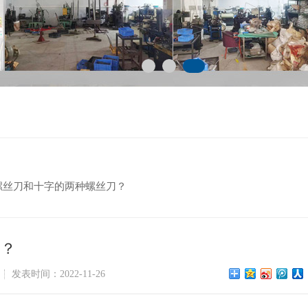
螺丝刀和十字的两种螺丝刀？
刀？
发表时间：2022-11-26