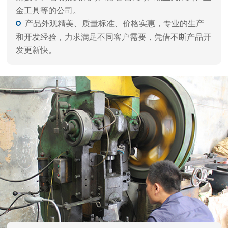
金工具等的公司。
产品外观精美、质量标准、价格实惠，专业的生产
和开发经验，力求满足不同客户需要，凭借不断产品开
发更新快。