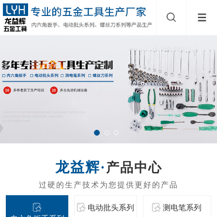
产品中心
电动批头系列
测电笔系列