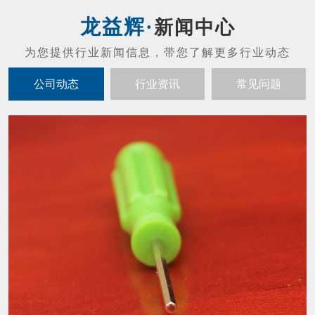
新闻中心
公司动态
行业资讯
常见问题