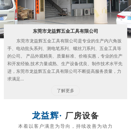
东莞市龙益辉五金工具有限公司
东莞市龙益辉五金工具有限公司是专业的生产内六角扳
手、电动批头系列、测电笔系列、螺丝刀系列、五金工具等
的公司。 产品外观精美、质量标准、价格实惠，专业的生产
和开发经验,技术力量成熟、生产设备优良、制作技术水平先
进，东莞市龙益辉五金工具有限公司不断提高服务质量，力
求满足...
了解更多
厂房设备