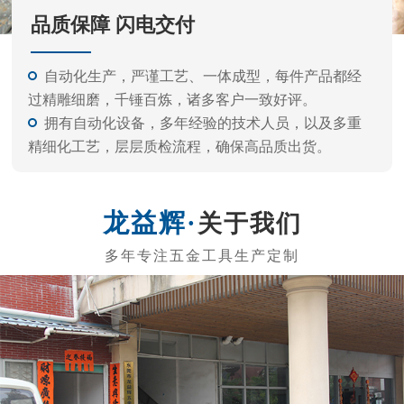
品质保障 闪电交付
自动化生产，严谨工艺、一体成型，每件产品都经
过精雕细磨，千锤百炼，诸多客户一致好评。
拥有自动化设备，多年经验的技术人员，以及多重
精细化工艺，层层质检流程，确保高品质出货。
关于我们