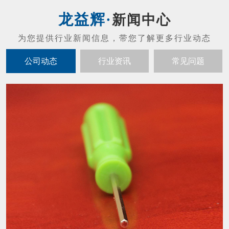
新闻中心
公司动态
行业资讯
常见问题