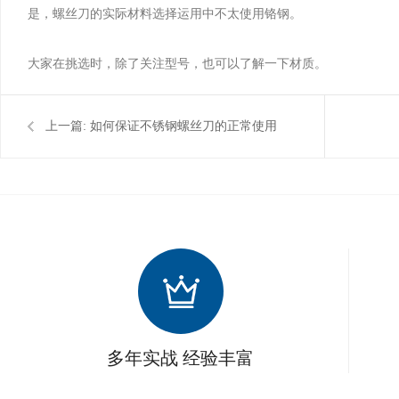
是，螺丝刀的实际材料选择运用中不太使用铬钢。
大家在挑选时，除了关注型号，也可以了解一下材质。
上一篇:
如何保证不锈钢螺丝刀的正常使用
多年实战 经验丰富