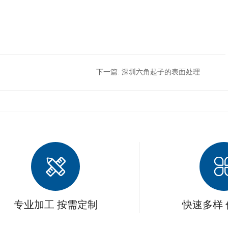
下一篇:
深圳六角起子的表面处理
专业加工 按需定制
快速多样