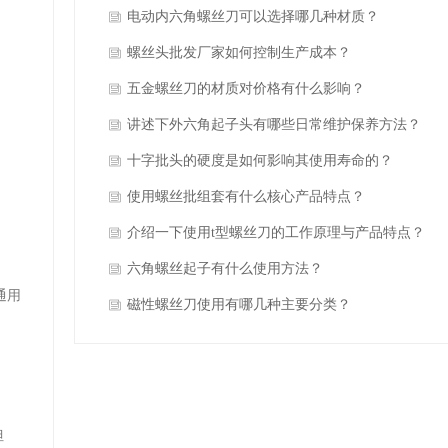
电动内六角螺丝刀可以选择哪几种材质？
螺丝头批发厂家如何控制生产成本？
五金螺丝刀的材质对价格有什么影响？
讲述下外六角起子头有哪些日常维护保养方法？
十字批头的硬度是如何影响其使用寿命的？
使用螺丝批组套有什么核心产品特点？
介绍一下使用t型螺丝刀的工作原理与产品特点？
六角螺丝起子有什么使用方法？
通用
磁性螺丝刀使用有哪几种主要分类？
但