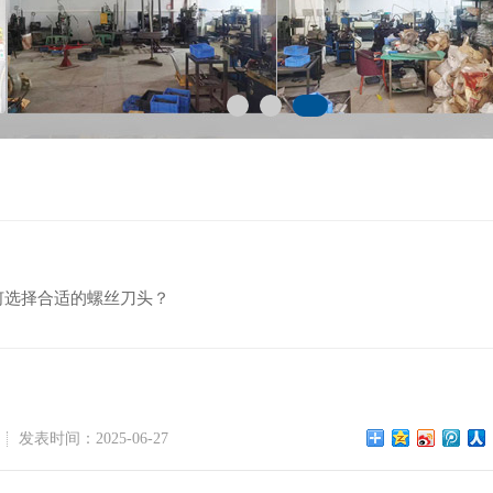
何选择合适的螺丝刀头？
发表时间：2025-06-27