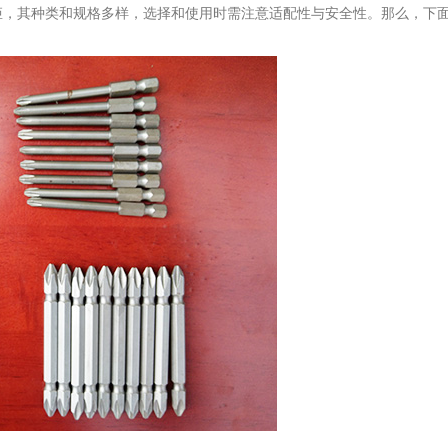
矩，其种类和规格多样，选择和使用时需注意适配性与安全性。那么，下