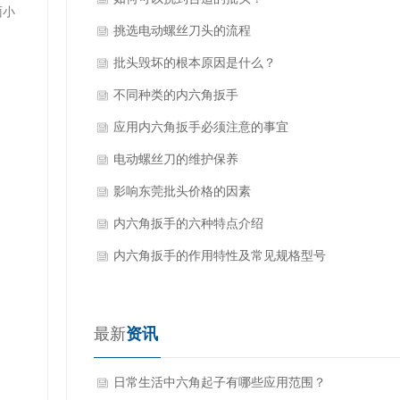
面小
挑选电动螺丝刀头的流程
批头毁坏的根本原因是什么？
不同种类的内六角扳手
应用内六角扳手必须注意的事宜
电动螺丝刀的维护保养
影响东莞批头价格的因素
内六角扳手的六种特点介绍
内六角扳手的作用特性及常见规格型号
最新
资讯
日常生活中六角起子有哪些应用范围？