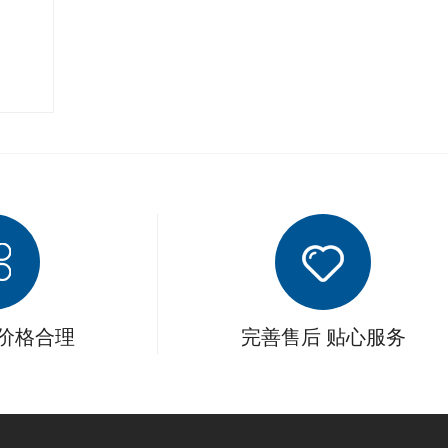
 价格合理
完善售后 贴心服务