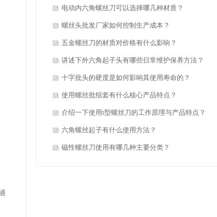
电动内六角螺丝刀可以选择哪几种材质？
螺丝头批发厂家如何控制生产成本？
五金螺丝刀的材质对价格有什么影响？
讲述下外六角起子头有哪些日常维护保养方法？
十字批头的硬度是如何影响其使用寿命的？
使用螺丝批组套有什么核心产品特点？
介绍一下使用t型螺丝刀的工作原理与产品特点？
六角螺丝起子有什么使用方法？
磁性螺丝刀使用有哪几种主要分类？
刀通