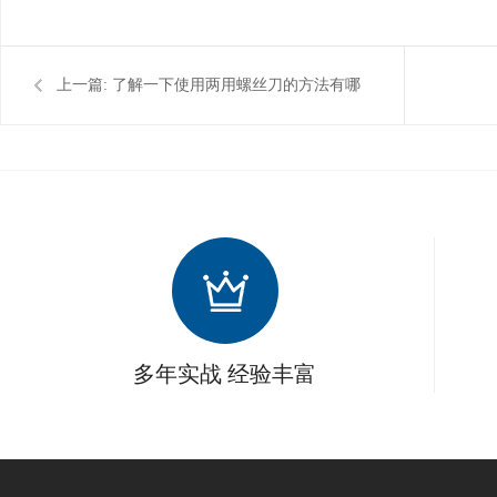
上一篇:
了解一下使用两用螺丝刀的方法有哪
些？
多年实战 经验丰富