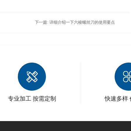
下一篇:
详细介绍一下六棱螺丝刀的使用要点
与注意事项？
专业加工 按需定制
快速多样