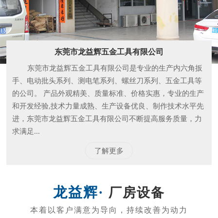
和开发经验,技术力量成熟、生产设备优良、制作技术水平先
进，东莞市龙益辉五金工具有限公司不断提高服务质量，力
求满足...
了解更多
厂房设备