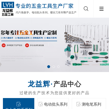
产品中心
电动批头系列
测电笔系列