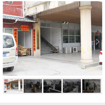
新闻中心
公司动态
行业资讯
常见问题