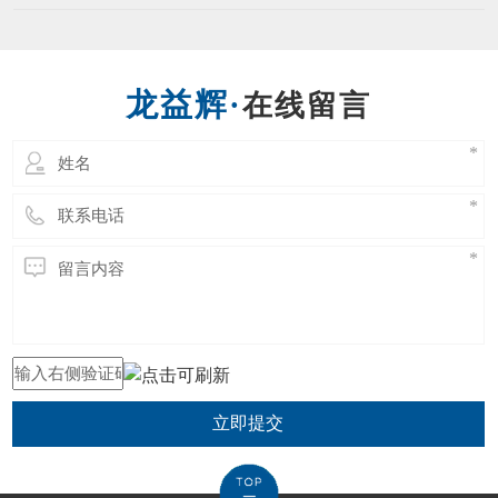
立即提交
东莞市龙益辉五金工具有限公司 Copyright @ 2021