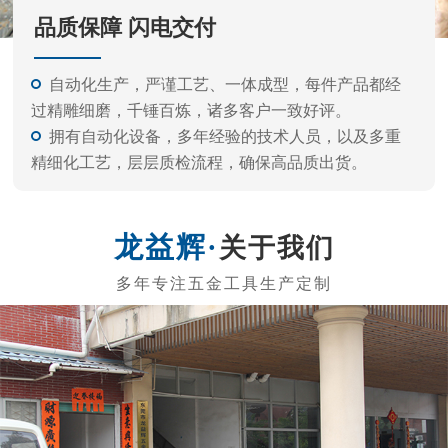
关于我们
东莞市龙益辉五金工具有限公司
东莞市龙益辉五金工具有限公司是专业的生产内六角扳
手、电动批头系列、测电笔系列、螺丝刀系列、五金工具等
的公司。 产品外观精美、质量标准、价格实惠，专业的生产