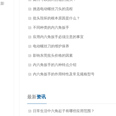
素影
挑选电动螺丝刀头的流程
批头毁坏的根本原因是什么？
不同种类的内六角扳手
应用内六角扳手必须注意的事宜
电动螺丝刀的维护保养
影响东莞批头价格的因素
内六角扳手的六种特点介绍
内六角扳手的作用特性及常见规格型号
最新
资讯
日常生活中六角起子有哪些应用范围？