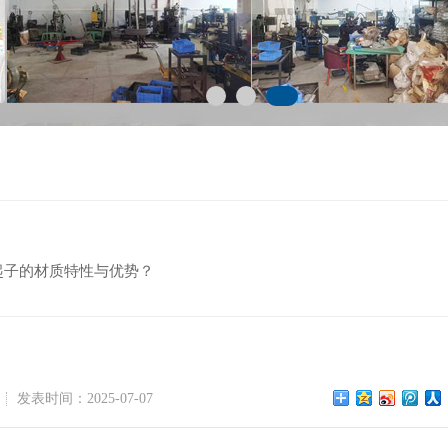
起子的材质特性与优势？
发表时间：2025-07-07