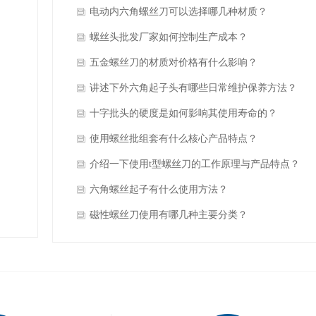
电动内六角螺丝刀可以选择哪几种材质？
螺丝头批发厂家如何控制生产成本？
五金螺丝刀的材质对价格有什么影响？
讲述下外六角起子头有哪些日常维护保养方法？
十字批头的硬度是如何影响其使用寿命的？
使用螺丝批组套有什么核心产品特点？
介绍一下使用t型螺丝刀的工作原理与产品特点？
六角螺丝起子有什么使用方法？
磁性螺丝刀使用有哪几种主要分类？